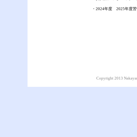
・2024年度 2025年
Copyright
201
3
Nakaya